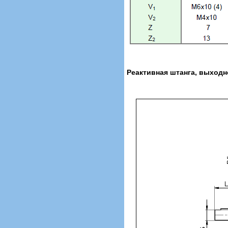
Реактивная штанга, выходн