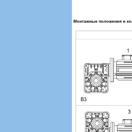
Монтажные положения и кол