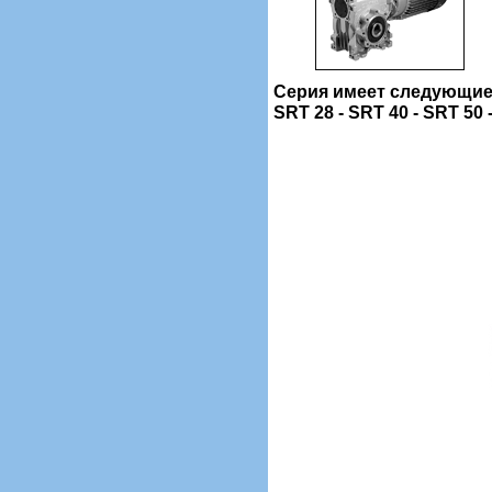
Серия имеет следующие
SRT 28 - SRT 40 - SRT 50 