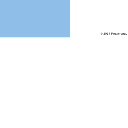
© 2014 Редукторы, 