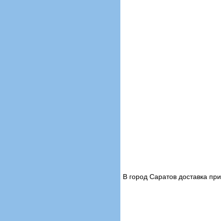
В город Саратов доставка п