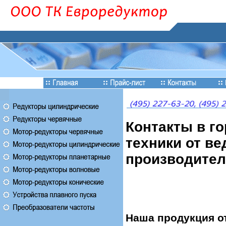
Контакты в г
техники от в
производител
Наша продукция от