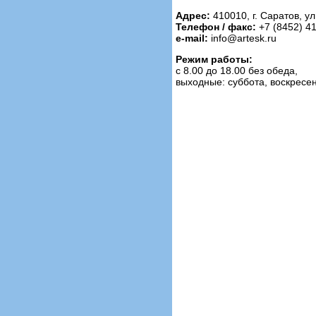
Адрес:
410010, г. Саратов, ул
Телефон / факс:
+7 (8452) 41
e-mail:
info@artesk.ru
Режим работы:
с 8.00 до 18.00 без обеда,
выходные: суббота, воскресе