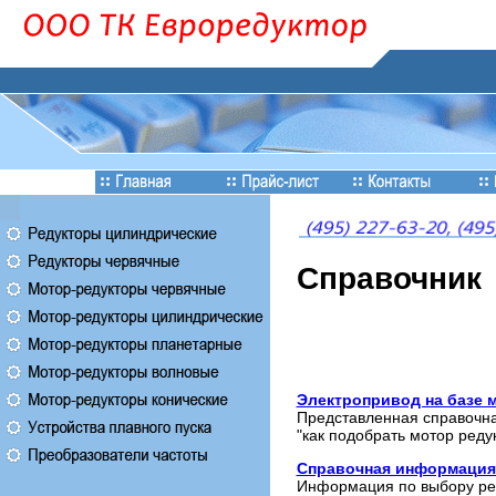
Cправочник
Электропривод на базе 
Представленная справочна
"как подобрать мотор реду
Справочная информация
Информация по выбору ре