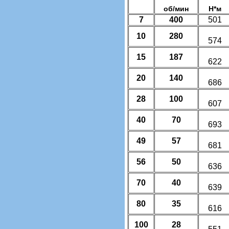
об/мин
Н*м
7
400
501
10
280
574
15
187
622
20
140
686
28
100
607
40
70
693
49
57
681
56
50
636
70
40
639
80
35
616
100
28