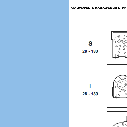
Монтажные положения и ко