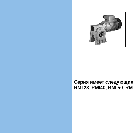
Серия имеет следующие
RMI 28, RMI40, RMI 50, RMI