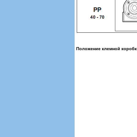
Положение клемной коробк