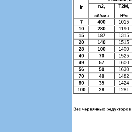
n2,
T2M,
ir
об/мин
Н*м
7
400
1015
10
280
1190
15
187
1315
20
140
1515
28
100
1400
40
70
1525
49
57
1600
56
50
1630
70
40
1482
80
35
1424
100
28
1281
Вес червячных редукторов 