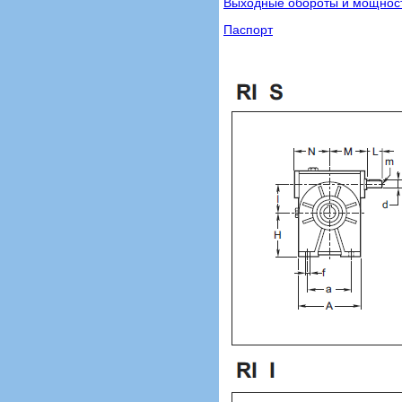
Выходные обороты и мощность
Паспорт