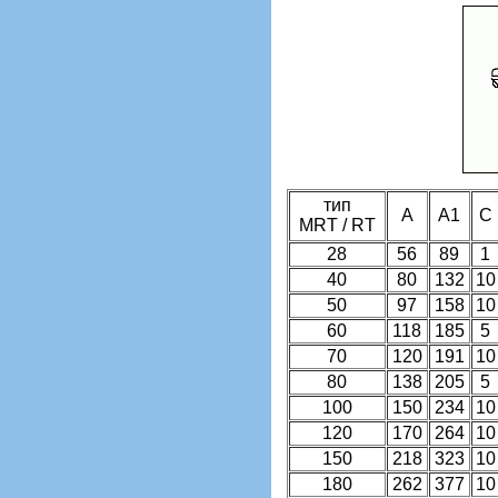
тип
A
A1
C
MRT / RT
28
56
89
1
40
80
132
10
50
97
158
10
60
118
185
5
70
120
191
10
80
138
205
5
100
150
234
10
120
170
264
10
150
218
323
10
180
262
377
10