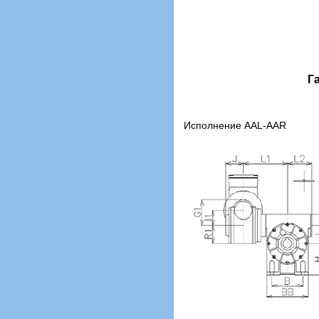
Г
Исполнение AAL-AAR