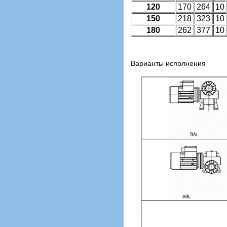
120
170
264
10
150
218
323
10
180
262
377
10
Варианты исполнения