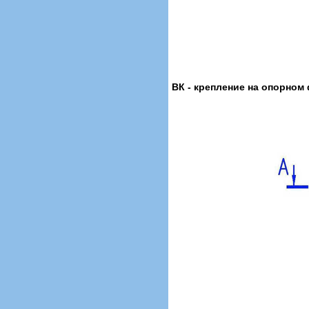
ВК - крепление на опорном 