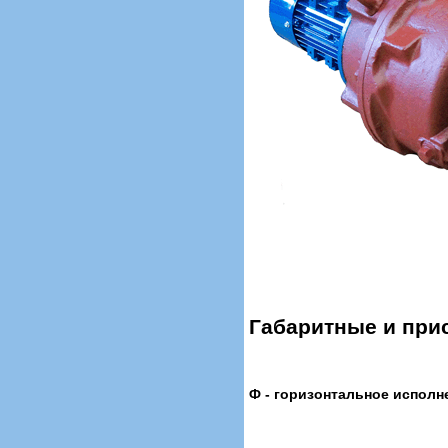
Габаритные и при
Ф - горизонтальное исполн