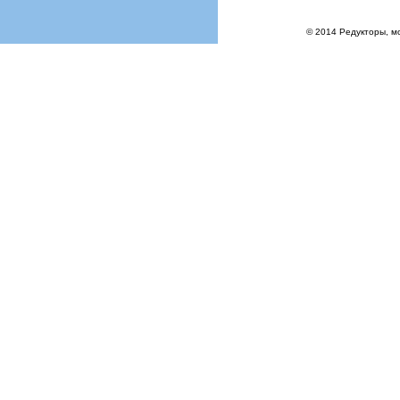
© 2014 Редукторы, м