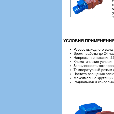
УСЛОВИЯ ПРИМЕНЕНИЯ
Реверс выходного вала
Время работы до 24 час
Напряжение питания 220
Климатические условия 
Запыленность токопров
Температурный режим о
Частота вращения элек
Максимально крутящий
Радиальная и консольн