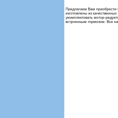
Предлагаем Вам приобрести 
изготовлены из качественных
укомплектовать мотор-редукт
встроенным тормозом. Все на