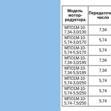
Модель
Передаточ
мотор-
число
редуктора
МПО1М-10-
7,34
7,34-3,0/130
МПО1М-10-
5,74
5,74-3,0/170
МПО1М-10-
5,74
5,74-5,5/170
МПО1М-10-
7,34
7,34-3,0/195
МПО1М-10-
7,34
7,34-5,5/195
МПО1М-10-
5,74
5,74-3,0/250
МПО1М-10-
5,74
5,74-5,5/250
МПО1М-10-
5,74
5,74-7,5/250