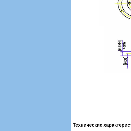
Технические характерис