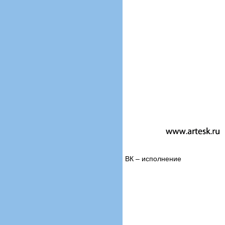
ВК – исполнение