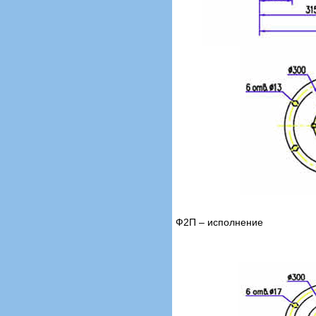
Ф2П – исполнение