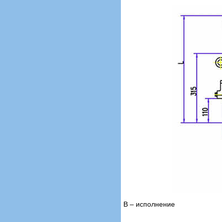
В – исполнение