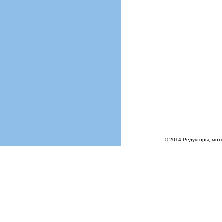
© 2014 Редукторы, мото