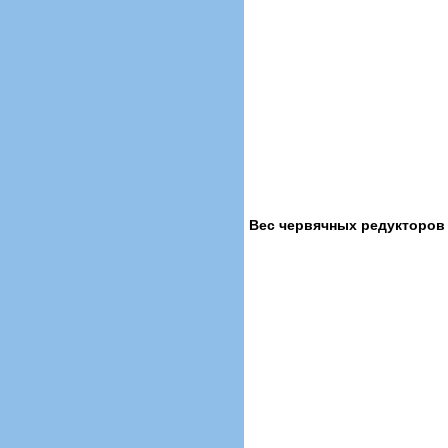
Вес червячных редукторов 