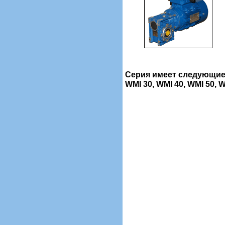
Серия имеет следующие
WMI 30, WMI 40, WMI 50, W