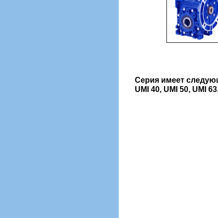
Серия имеет следую
UMI 40, UMI 50, UMI 63