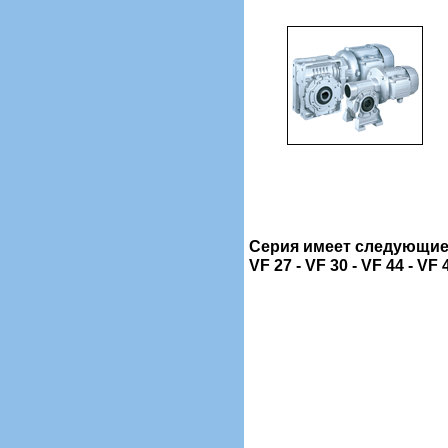
Серия имеет следующие
VF 27 - VF 30 - VF 44 - VF