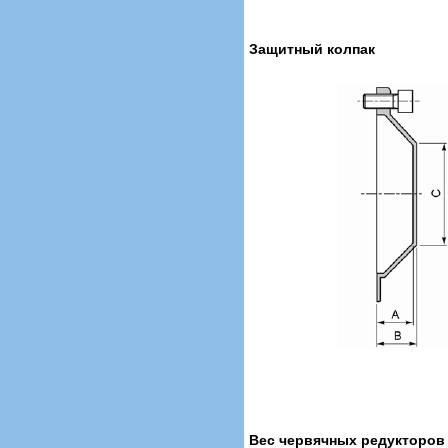
Защитный колпак
Вес червячных редукторов се