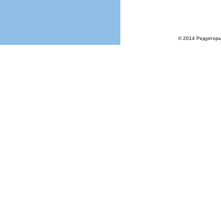
© 2014 Редукторы