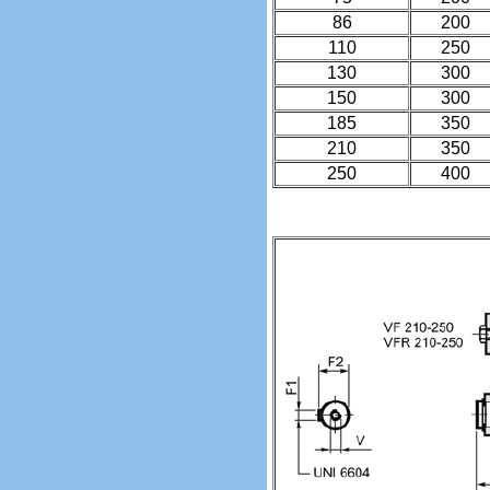
86
200
110
250
130
300
150
300
185
350
210
350
250
400